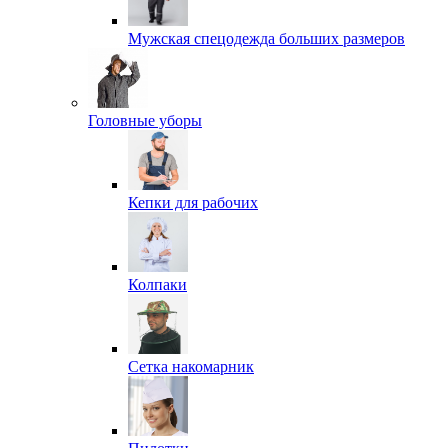
Мужская спецодежда больших размеров
Головные уборы
Кепки для рабочих
Колпаки
Сетка накомарник