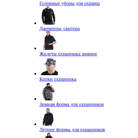
Головные уборы для охраны
Джемпера, свитера
Жилеты охранника зимние
Кепки охранника
Зимняя форма для охранников
Летние формы для охранников