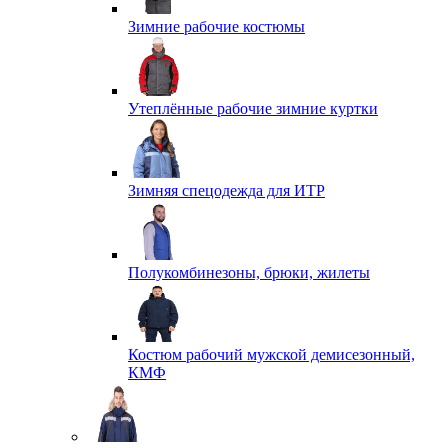
Зимние рабочие костюмы
Утеплённые рабочие зимние куртки
Зимняя спецодежда для ИТР
Полукомбинезоны, брюки, жилеты
Костюм рабочий мужской демисезонный,
КМФ