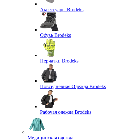
Аксессуары Brodeks
Обувь Brodeks
Перчатки Brodeks
Повседневная Одежда Brodeks
Рабочая одежда Brodeks
Медицинская одежда