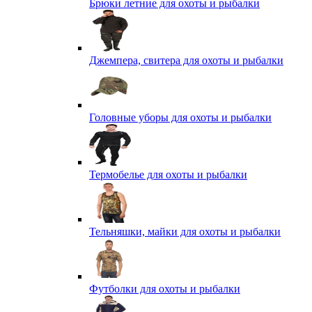
Брюки летние для охоты и рыбалки
Джемпера, свитера для охоты и рыбалки
Головные уборы для охоты и рыбалки
Термобелье для охоты и рыбалки
Тельняшки, майки для охоты и рыбалки
Футболки для охоты и рыбалки