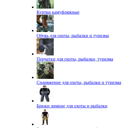
Куртки камуфляжные
Обувь для охоты, рыбалки и туризма
Перчатки для охоты, рыбалки, туризма
Снаряжение для охоты, рыбалки и туризма
Брюки зимние для охоты и рыбалки