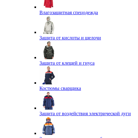
Влагозащитная спецодежда
Защита от кислоты и щелочи
Защита от клещей и гнуса
Костюмы сварщика
Защита от воздействия электрической дуги