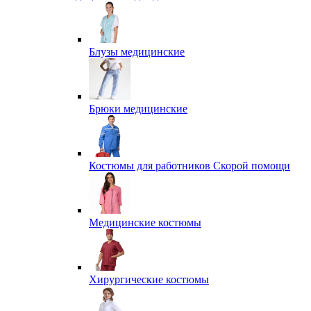
Блузы медицинские
Брюки медицинские
Костюмы для работников Скорой помощи
Медицинские костюмы
Хирургические костюмы