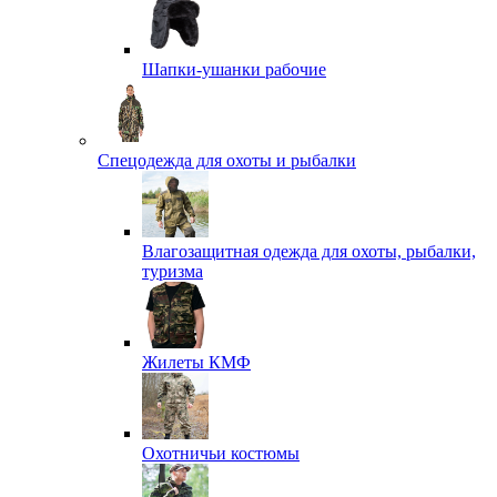
Шапки-ушанки рабочие
Спецодежда для охоты и рыбалки
Влагозащитная одежда для охоты, рыбалки,
туризма
Жилеты КМФ
Охотничьи костюмы