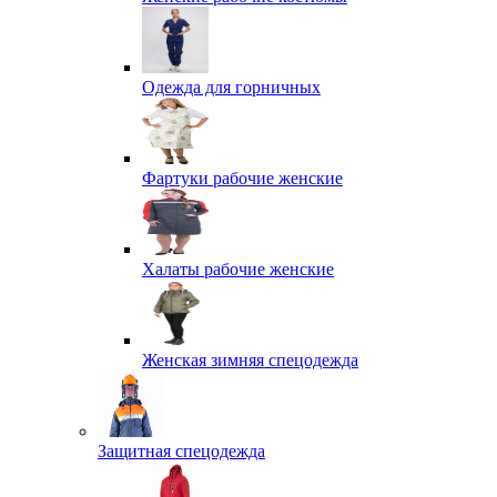
Одежда для горничных
Фартуки рабочие женские
Халаты рабочие женские
Женская зимняя спецодежда
Защитная спецодежда