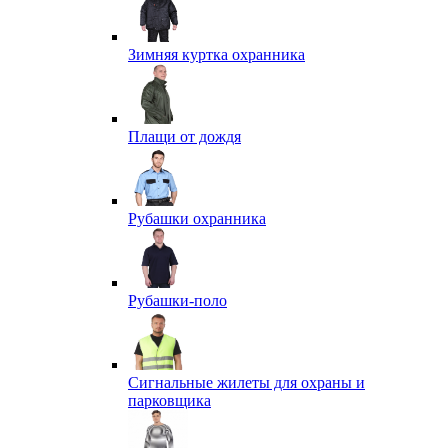
Зимняя куртка охранника
Плащи от дождя
Рубашки охранника
Рубашки-поло
Сигнальные жилеты для охраны и
парковщика