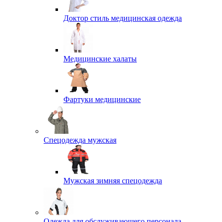
Доктор стиль медицинская одежда
Медицинские халаты
Фартуки медицинские
Спецодежда мужская
Мужская зимняя спецодежда
Одежда для обслуживающего персонала