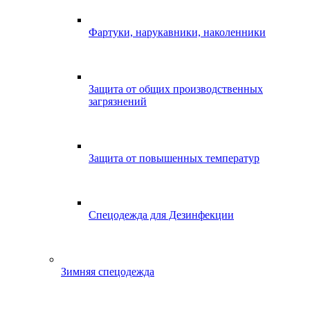
Фартуки, нарукавники, наколенники
Защита от общих производственных
загрязнений
Защита от повышенных температур
Спецодежда для Дезинфекции
Зимняя спецодежда