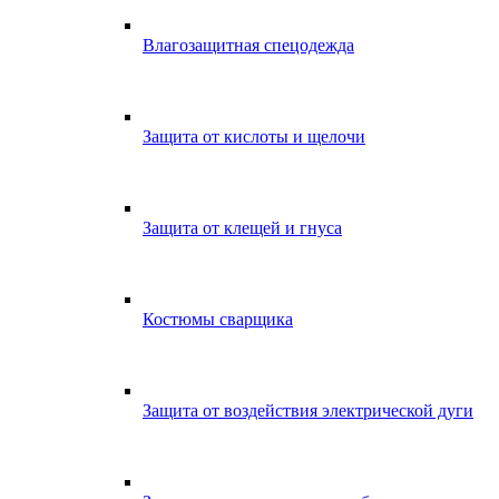
Влагозащитная спецодежда
Защита от кислоты и щелочи
Защита от клещей и гнуса
Костюмы сварщика
Защита от воздействия электрической дуги