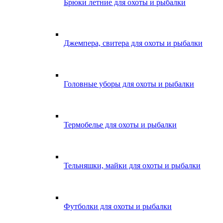
Брюки летние для охоты и рыбалки
Джемпера, свитера для охоты и рыбалки
Головные уборы для охоты и рыбалки
Термобелье для охоты и рыбалки
Тельняшки, майки для охоты и рыбалки
Футболки для охоты и рыбалки