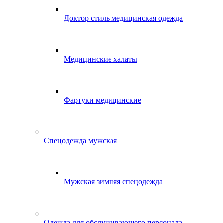
Доктор стиль медицинская одежда
Медицинские халаты
Фартуки медицинские
Спецодежда мужская
Мужская зимняя спецодежда
Одежда для обслуживающего персонала