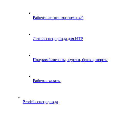
Рабочие летние костюмы х/б
Летняя спецодежда для ИТР
Полукомбинезоны, куртки, брюки, шорты
Рабочие халаты
Brodeks спецодежда