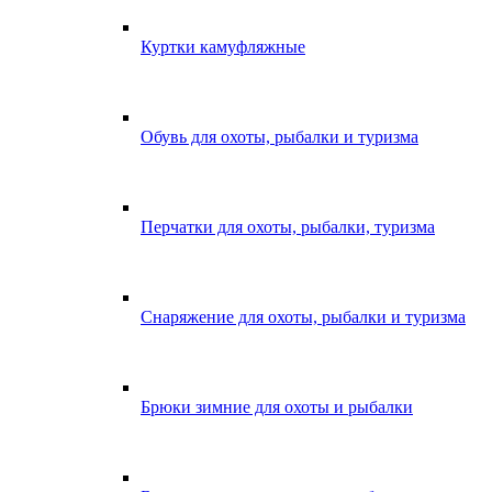
Куртки камуфляжные
Обувь для охоты, рыбалки и туризма
Перчатки для охоты, рыбалки, туризма
Снаряжение для охоты, рыбалки и туризма
Брюки зимние для охоты и рыбалки