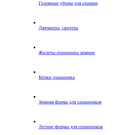
Головные уборы для охраны
Джемпера, свитера
Жилеты охранника зимние
Кепки охранника
Зимняя форма для охранников
Летние формы для охранников