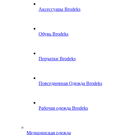
Аксессуары Brodeks
Обувь Brodeks
Перчатки Brodeks
Повседневная Одежда Brodeks
Рабочая одежда Brodeks
Медицинская одежда