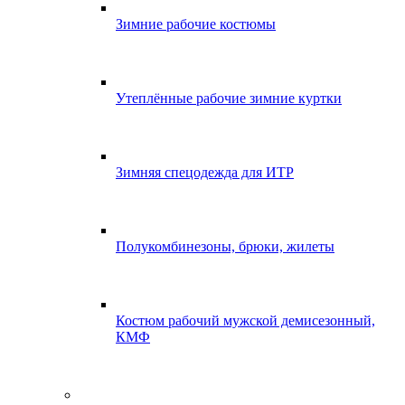
Зимние рабочие костюмы
Утеплённые рабочие зимние куртки
Зимняя спецодежда для ИТР
Полукомбинезоны, брюки, жилеты
Костюм рабочий мужской демисезонный,
КМФ