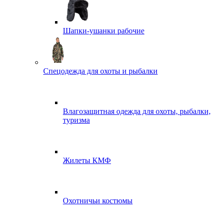
Шапки-ушанки рабочие
Спецодежда для охоты и рыбалки
Влагозащитная одежда для охоты, рыбалки,
туризма
Жилеты КМФ
Охотничьи костюмы