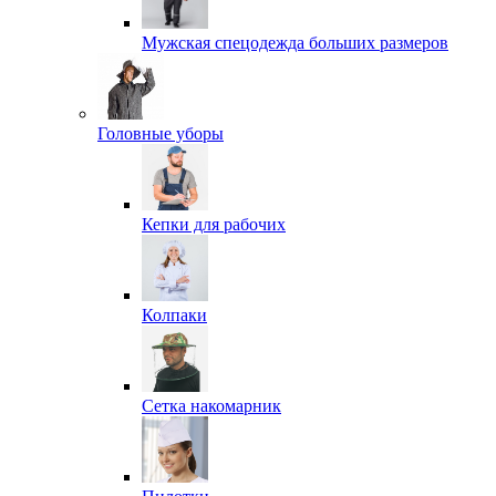
Мужская спецодежда больших размеров
Головные уборы
Кепки для рабочих
Колпаки
Сетка накомарник