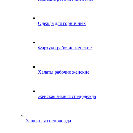
Одежда для горничных
Фартуки рабочие женские
Халаты рабочие женские
Женская зимняя спецодежда
Защитная спецодежда