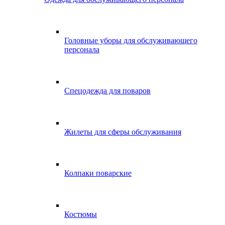
Головные уборы для обслуживающего
персонала
Спецодежда для поваров
Жилеты для сферы обслуживания
Колпаки поварские
Костюмы