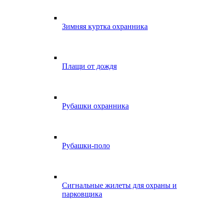
Зимняя куртка охранника
Плащи от дождя
Рубашки охранника
Рубашки-поло
Сигнальные жилеты для охраны и
парковщика