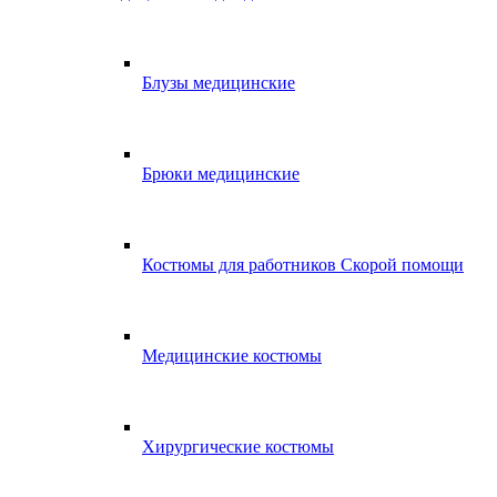
Блузы медицинские
Брюки медицинские
Костюмы для работников Скорой помощи
Медицинские костюмы
Хирургические костюмы