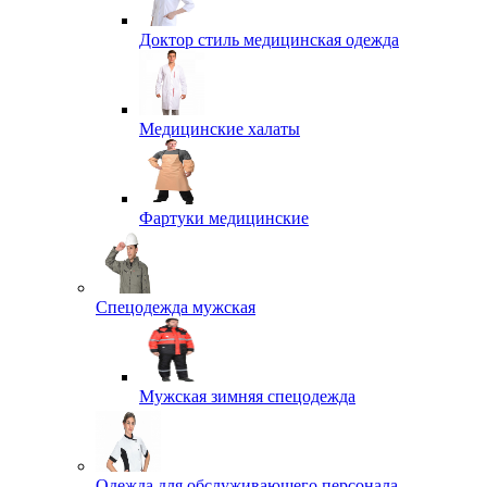
Доктор стиль медицинская одежда
Медицинские халаты
Фартуки медицинские
Спецодежда мужская
Мужская зимняя спецодежда
Одежда для обслуживающего персонала