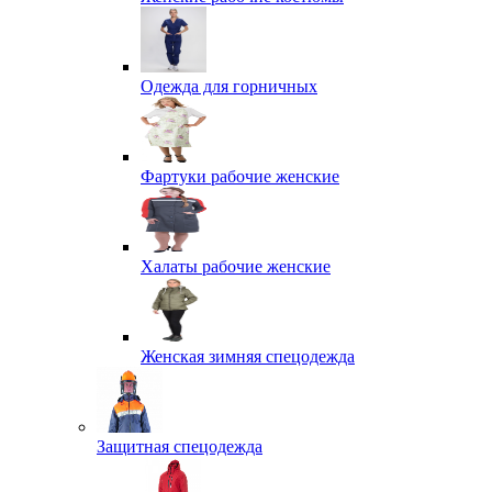
Одежда для горничных
Фартуки рабочие женские
Халаты рабочие женские
Женская зимняя спецодежда
Защитная спецодежда