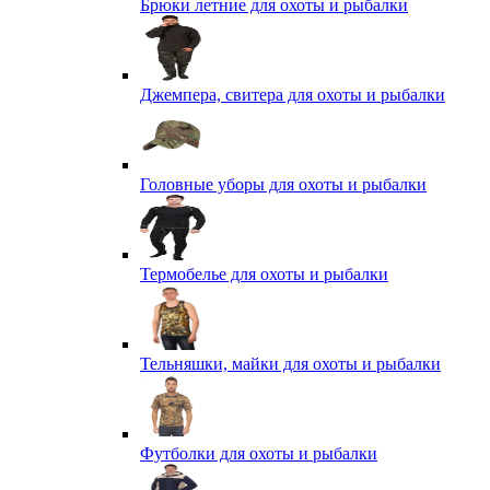
Брюки летние для охоты и рыбалки
Джемпера, свитера для охоты и рыбалки
Головные уборы для охоты и рыбалки
Термобелье для охоты и рыбалки
Тельняшки, майки для охоты и рыбалки
Футболки для охоты и рыбалки