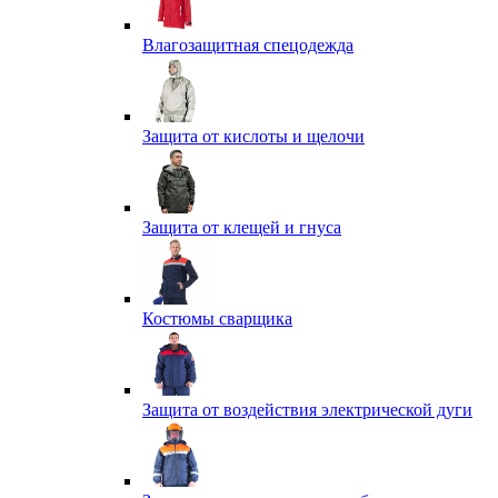
Влагозащитная спецодежда
Защита от кислоты и щелочи
Защита от клещей и гнуса
Костюмы сварщика
Защита от воздействия электрической дуги