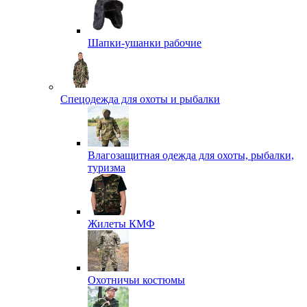
Шапки-ушанки рабочие
Спецодежда для охоты и рыбалки
Влагозащитная одежда для охоты, рыбалки,
туризма
Жилеты КМФ
Охотничьи костюмы