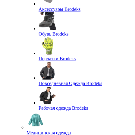
Аксессуары Brodeks
Обувь Brodeks
Перчатки Brodeks
Повседневная Одежда Brodeks
Рабочая одежда Brodeks
Медицинская одежда