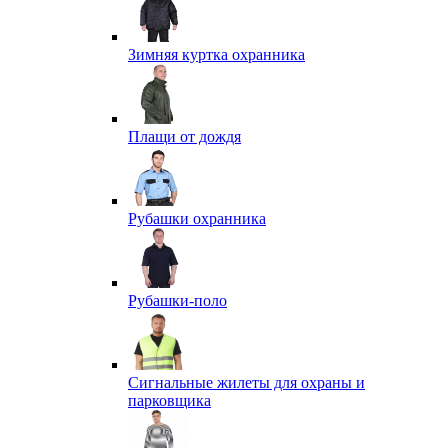
Зимняя куртка охранника
Плащи от дождя
Рубашки охранника
Рубашки-поло
Сигнальные жилеты для охраны и
парковщика