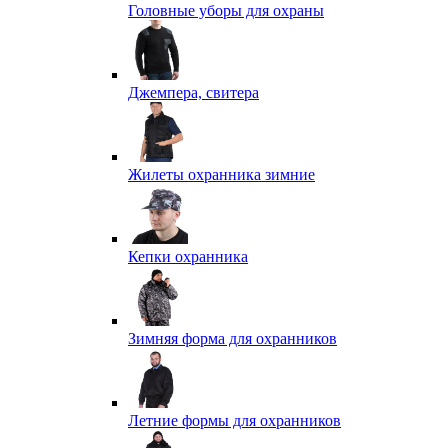
Головные уборы для охраны
Джемпера, свитера
Жилеты охранника зимние
Кепки охранника
Зимняя форма для охранников
Летние формы для охранников