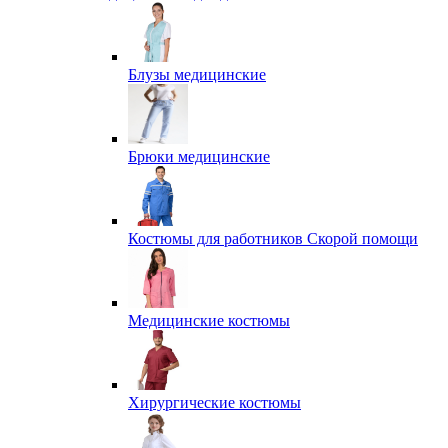
Блузы медицинские
Брюки медицинские
Костюмы для работников Скорой помощи
Медицинские костюмы
Хирургические костюмы