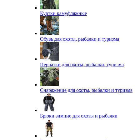
Куртки камуфляжные
Обувь для охоты, рыбалки и туризма
Перчатки для охоты, рыбалки, туризма
Снаряжение для охоты, рыбалки и туризма
Брюки зимние для охоты и рыбалки