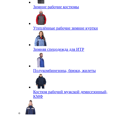
Зимние рабочие костюмы
Утеплённые рабочие зимние куртки
Зимняя спецодежда для ИТР
Полукомбинезоны, брюки, жилеты
Костюм рабочий мужской демисезонный,
КМФ