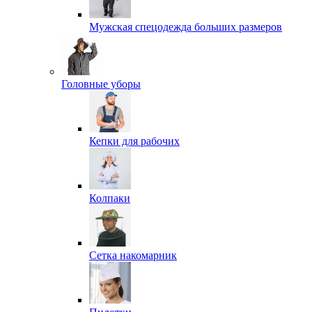
Мужская спецодежда больших размеров
Головные уборы
Кепки для рабочих
Колпаки
Сетка накомарник