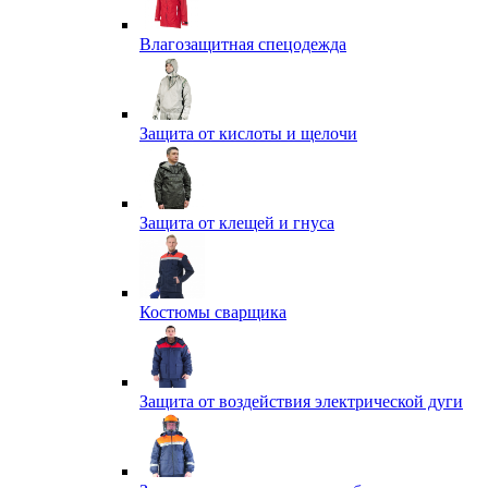
Влагозащитная спецодежда
Защита от кислоты и щелочи
Защита от клещей и гнуса
Костюмы сварщика
Защита от воздействия электрической дуги