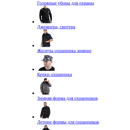
Головные уборы для охраны
Джемпера, свитера
Жилеты охранника зимние
Кепки охранника
Зимняя форма для охранников
Летние формы для охранников