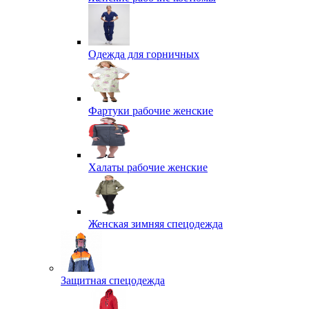
Одежда для горничных
Фартуки рабочие женские
Халаты рабочие женские
Женская зимняя спецодежда
Защитная спецодежда