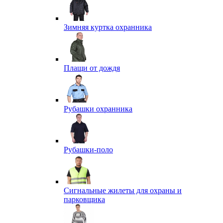
Зимняя куртка охранника
Плащи от дождя
Рубашки охранника
Рубашки-поло
Сигнальные жилеты для охраны и
парковщика