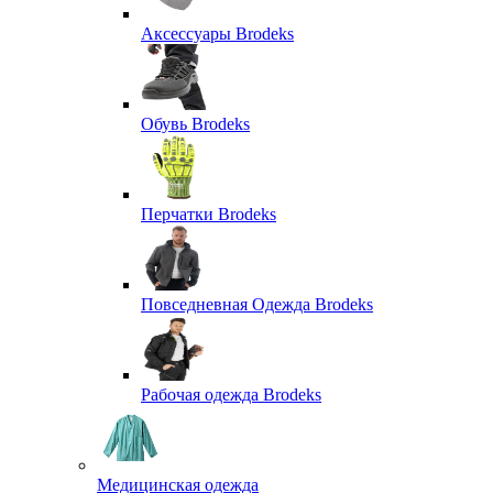
Аксессуары Brodeks
Обувь Brodeks
Перчатки Brodeks
Повседневная Одежда Brodeks
Рабочая одежда Brodeks
Медицинская одежда