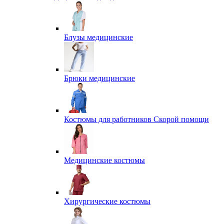
Блузы медицинские
Брюки медицинские
Костюмы для работников Скорой помощи
Медицинские костюмы
Хирургические костюмы