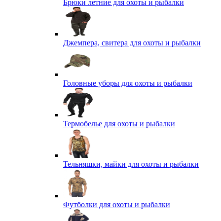
Брюки летние для охоты и рыбалки
Джемпера, свитера для охоты и рыбалки
Головные уборы для охоты и рыбалки
Термобелье для охоты и рыбалки
Тельняшки, майки для охоты и рыбалки
Футболки для охоты и рыбалки