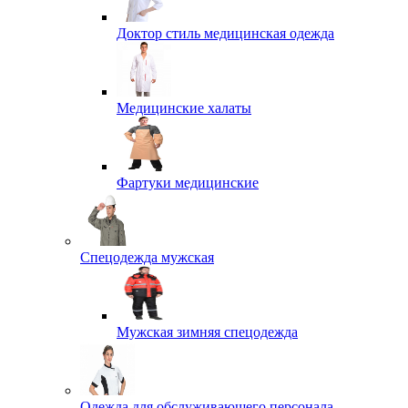
Доктор стиль медицинская одежда
Медицинские халаты
Фартуки медицинские
Спецодежда мужская
Мужская зимняя спецодежда
Одежда для обслуживающего персонала