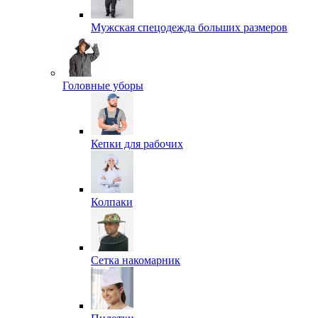
Мужская спецодежда больших размеров
Головные уборы
Кепки для рабочих
Колпаки
Сетка накомарник