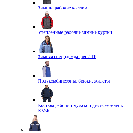
Зимние рабочие костюмы
Утеплённые рабочие зимние куртки
Зимняя спецодежда для ИТР
Полукомбинезоны, брюки, жилеты
Костюм рабочий мужской демисезонный,
КМФ