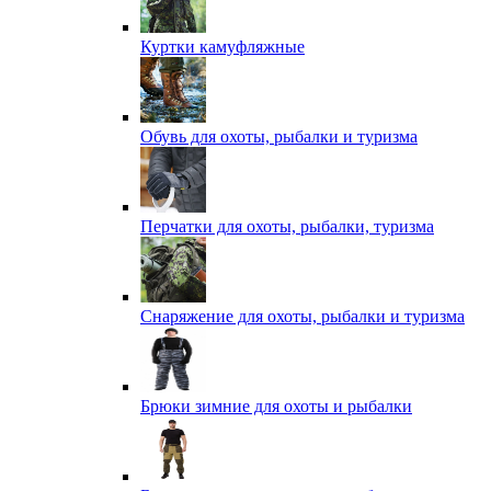
Куртки камуфляжные
Обувь для охоты, рыбалки и туризма
Перчатки для охоты, рыбалки, туризма
Снаряжение для охоты, рыбалки и туризма
Брюки зимние для охоты и рыбалки