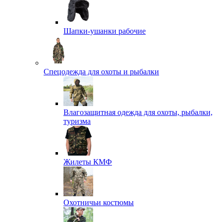
Шапки-ушанки рабочие
Спецодежда для охоты и рыбалки
Влагозащитная одежда для охоты, рыбалки,
туризма
Жилеты КМФ
Охотничьи костюмы