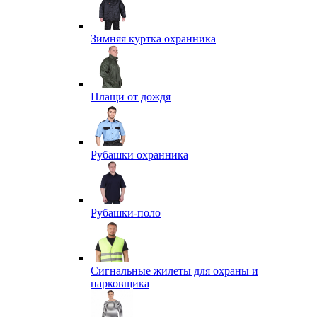
Зимняя куртка охранника
Плащи от дождя
Рубашки охранника
Рубашки-поло
Сигнальные жилеты для охраны и
парковщика