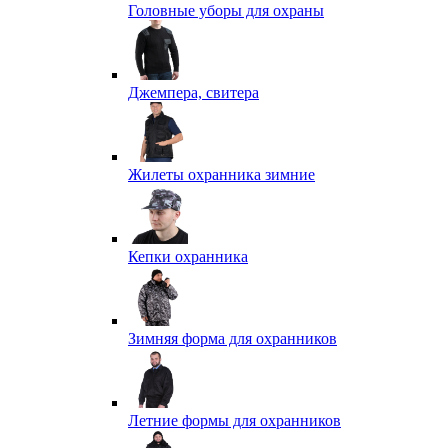
Головные уборы для охраны
Джемпера, свитера
Жилеты охранника зимние
Кепки охранника
Зимняя форма для охранников
Летние формы для охранников