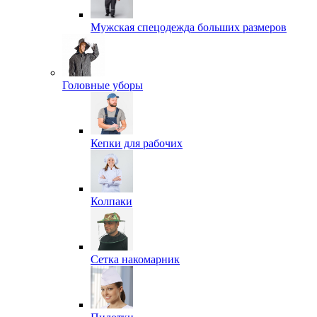
Мужская спецодежда больших размеров
Головные уборы
Кепки для рабочих
Колпаки
Сетка накомарник