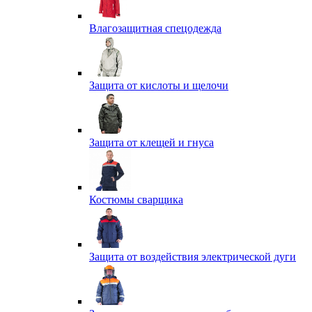
Влагозащитная спецодежда
Защита от кислоты и щелочи
Защита от клещей и гнуса
Костюмы сварщика
Защита от воздействия электрической дуги