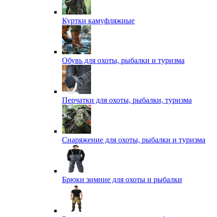
Куртки камуфляжные
Обувь для охоты, рыбалки и туризма
Перчатки для охоты, рыбалки, туризма
Снаряжение для охоты, рыбалки и туризма
Брюки зимние для охоты и рыбалки