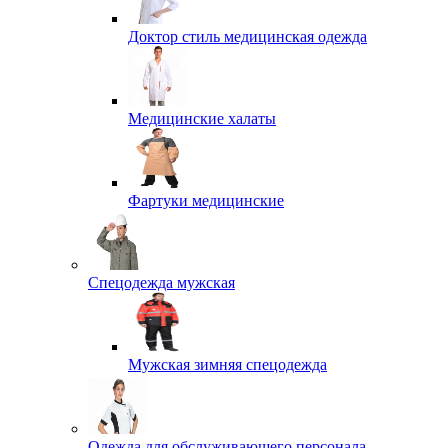
Доктор стиль медицинская одежда
Медицинские халаты
Фартуки медицинские
Спецодежда мужская
Мужская зимняя спецодежда
Одежда для обслуживающего персонала