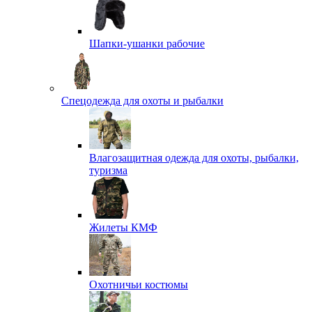
Шапки-ушанки рабочие
Спецодежда для охоты и рыбалки
Влагозащитная одежда для охоты, рыбалки,
туризма
Жилеты КМФ
Охотничьи костюмы