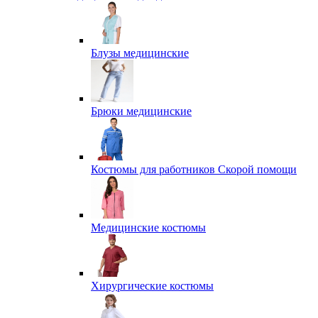
Блузы медицинские
Брюки медицинские
Костюмы для работников Скорой помощи
Медицинские костюмы
Хирургические костюмы