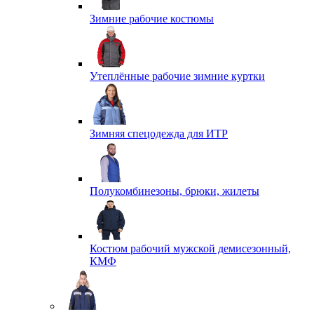
Зимние рабочие костюмы
Утеплённые рабочие зимние куртки
Зимняя спецодежда для ИТР
Полукомбинезоны, брюки, жилеты
Костюм рабочий мужской демисезонный,
КМФ