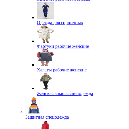
Одежда для горничных
Фартуки рабочие женские
Халаты рабочие женские
Женская зимняя спецодежда
Защитная спецодежда