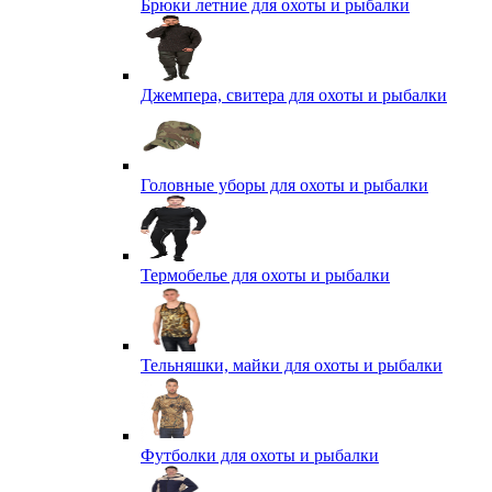
Брюки летние для охоты и рыбалки
Джемпера, свитера для охоты и рыбалки
Головные уборы для охоты и рыбалки
Термобелье для охоты и рыбалки
Тельняшки, майки для охоты и рыбалки
Футболки для охоты и рыбалки