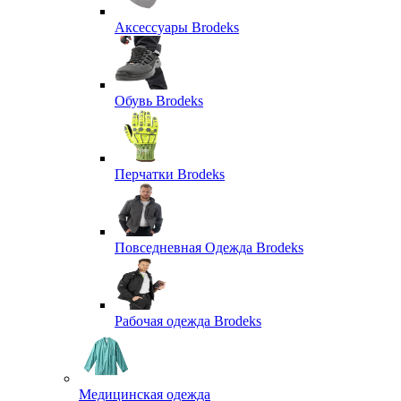
Аксессуары Brodeks
Обувь Brodeks
Перчатки Brodeks
Повседневная Одежда Brodeks
Рабочая одежда Brodeks
Медицинская одежда