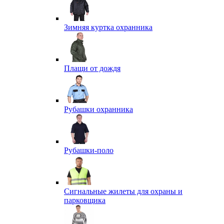
Зимняя куртка охранника
Плащи от дождя
Рубашки охранника
Рубашки-поло
Сигнальные жилеты для охраны и
парковщика