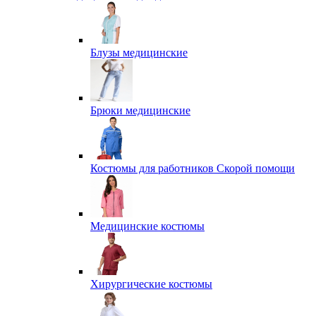
Блузы медицинские
Брюки медицинские
Костюмы для работников Скорой помощи
Медицинские костюмы
Хирургические костюмы