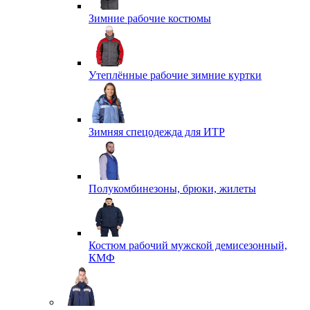
Зимние рабочие костюмы
Утеплённые рабочие зимние куртки
Зимняя спецодежда для ИТР
Полукомбинезоны, брюки, жилеты
Костюм рабочий мужской демисезонный,
КМФ