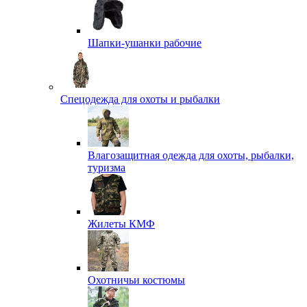
Шапки-ушанки рабочие
Спецодежда для охоты и рыбалки
Влагозащитная одежда для охоты, рыбалки,
туризма
Жилеты КМФ
Охотничьи костюмы