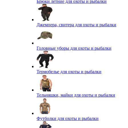
Брюки летние для охоты и рыбалки
Джемпера, свитера для охоты и рыбалки
Головные уборы для охоты и рыбалки
Термобелье для охоты и рыбалки
Тельняшки, майки для охоты и рыбалки
Футболки для охоты и рыбалки