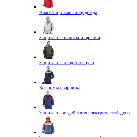
Влагозащитная спецодежда
Защита от кислоты и щелочи
Защита от клещей и гнуса
Костюмы сварщика
Защита от воздействия электрической дуги