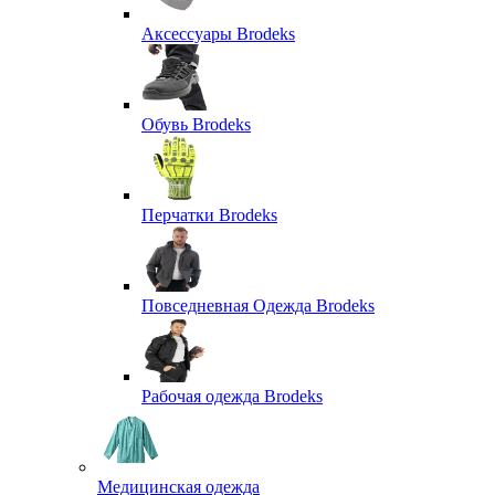
Аксессуары Brodeks
Обувь Brodeks
Перчатки Brodeks
Повседневная Одежда Brodeks
Рабочая одежда Brodeks
Медицинская одежда