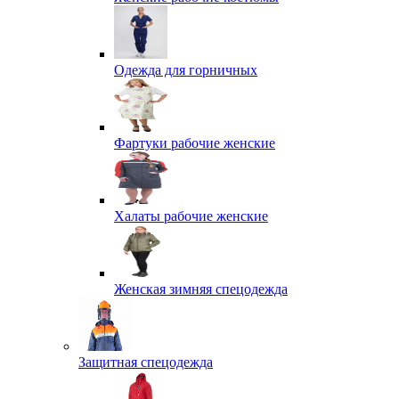
Одежда для горничных
Фартуки рабочие женские
Халаты рабочие женские
Женская зимняя спецодежда
Защитная спецодежда