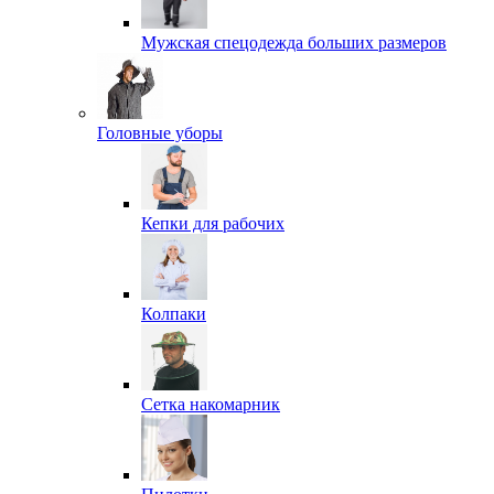
Мужская спецодежда больших размеров
Головные уборы
Кепки для рабочих
Колпаки
Сетка накомарник