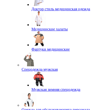
Доктор стиль медицинская одежда
Медицинские халаты
Фартуки медицинские
Спецодежда мужская
Мужская зимняя спецодежда
Одежда для обслуживающего персонала