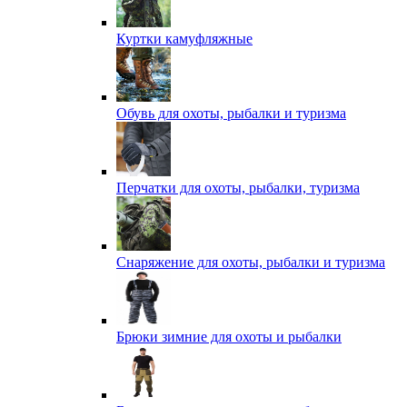
Куртки камуфляжные
Обувь для охоты, рыбалки и туризма
Перчатки для охоты, рыбалки, туризма
Снаряжение для охоты, рыбалки и туризма
Брюки зимние для охоты и рыбалки