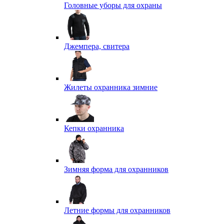
Головные уборы для охраны
Джемпера, свитера
Жилеты охранника зимние
Кепки охранника
Зимняя форма для охранников
Летние формы для охранников