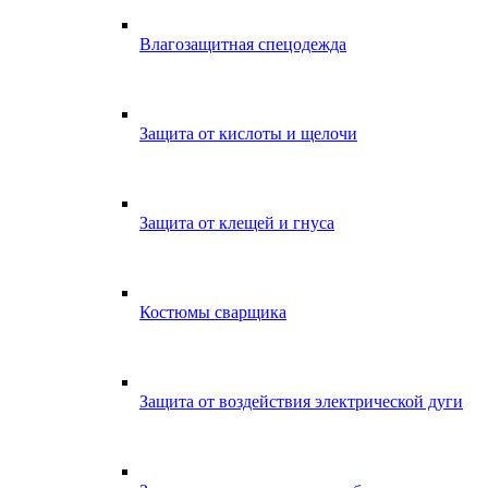
Влагозащитная спецодежда
Защита от кислоты и щелочи
Защита от клещей и гнуса
Костюмы сварщика
Защита от воздействия электрической дуги