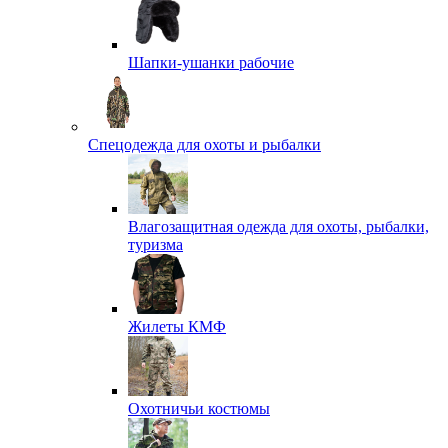
Шапки-ушанки рабочие
Спецодежда для охоты и рыбалки
Влагозащитная одежда для охоты, рыбалки,
туризма
Жилеты КМФ
Охотничьи костюмы