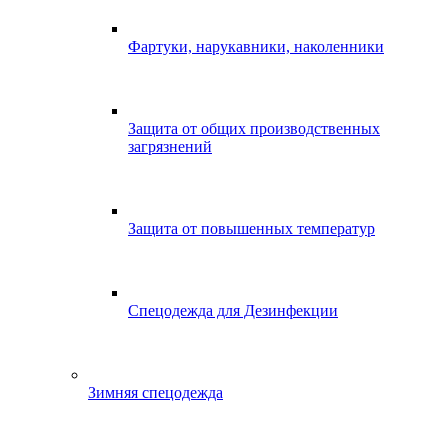
Фартуки, нарукавники, наколенники
Защита от общих производственных
загрязнений
Защита от повышенных температур
Спецодежда для Дезинфекции
Зимняя спецодежда