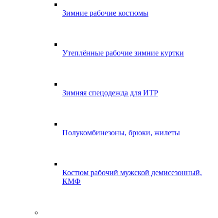
Зимние рабочие костюмы
Утеплённые рабочие зимние куртки
Зимняя спецодежда для ИТР
Полукомбинезоны, брюки, жилеты
Костюм рабочий мужской демисезонный,
КМФ