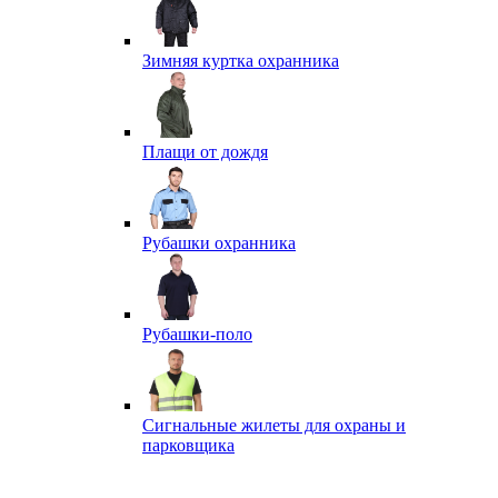
Зимняя куртка охранника
Плащи от дождя
Рубашки охранника
Рубашки-поло
Сигнальные жилеты для охраны и
парковщика