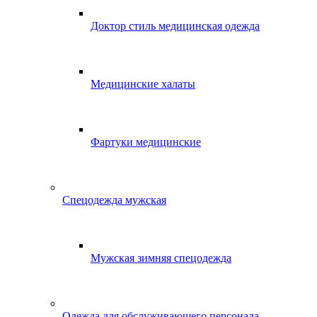
Доктор стиль медицинская одежда
Медицинские халаты
Фартуки медицинские
Спецодежда мужская
Мужская зимняя спецодежда
Одежда для обслуживающего персонала