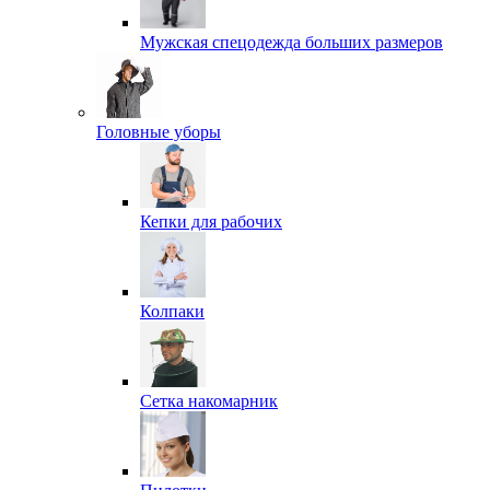
Мужская спецодежда больших размеров
Головные уборы
Кепки для рабочих
Колпаки
Сетка накомарник