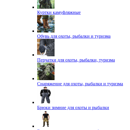
Куртки камуфляжные
Обувь для охоты, рыбалки и туризма
Перчатки для охоты, рыбалки, туризма
Снаряжение для охоты, рыбалки и туризма
Брюки зимние для охоты и рыбалки