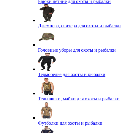
Брюки летние для охоты и рыбалки
Джемпера, свитера для охоты и рыбалки
Головные уборы для охоты и рыбалки
Термобелье для охоты и рыбалки
Тельняшки, майки для охоты и рыбалки
Футболки для охоты и рыбалки