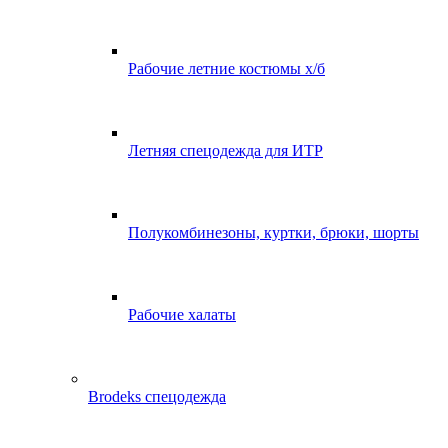
Рабочие летние костюмы х/б
Летняя спецодежда для ИТР
Полукомбинезоны, куртки, брюки, шорты
Рабочие халаты
Brodeks спецодежда