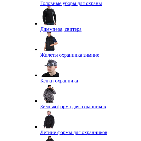
Головные уборы для охраны
Джемпера, свитера
Жилеты охранника зимние
Кепки охранника
Зимняя форма для охранников
Летние формы для охранников