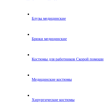
Блузы медицинские
Брюки медицинские
Костюмы для работников Скорой помощи
Медицинские костюмы
Хирургические костюмы