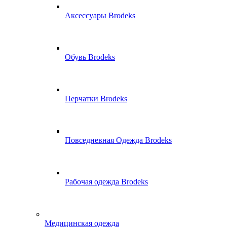
Аксессуары Brodeks
Обувь Brodeks
Перчатки Brodeks
Повседневная Одежда Brodeks
Рабочая одежда Brodeks
Медицинская одежда