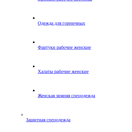
Одежда для горничных
Фартуки рабочие женские
Халаты рабочие женские
Женская зимняя спецодежда
Защитная спецодежда