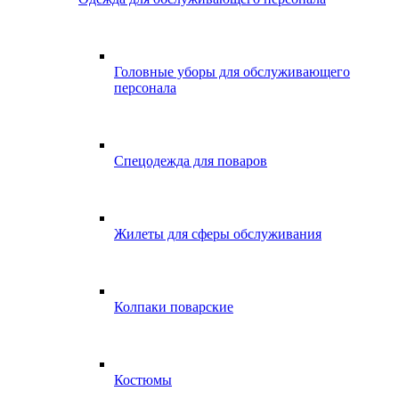
Головные уборы для обслуживающего
персонала
Спецодежда для поваров
Жилеты для сферы обслуживания
Колпаки поварские
Костюмы